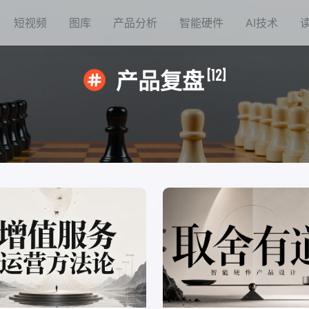
短视频
图库
产品分析
智能硬件
AI技术
[12]
产品复盘