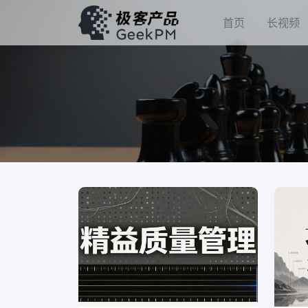
首页
长视频