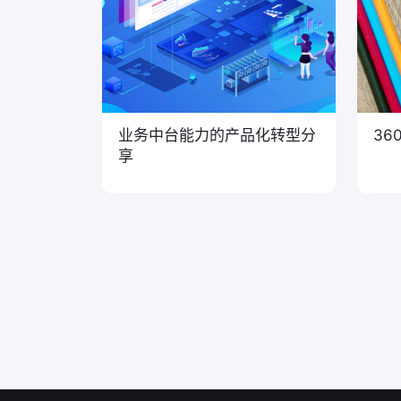
业务中台能力的产品化转型分
36
享