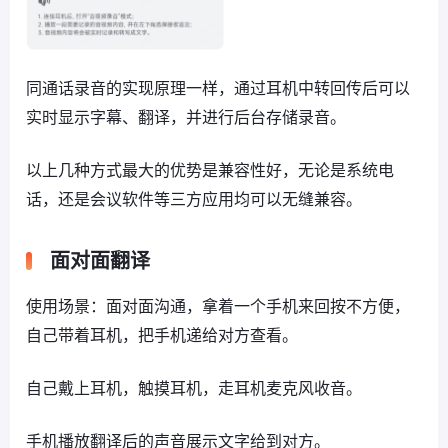
同通话录音的实现原理一样，通过耳机中转回传后可以
实时显示字幕、翻译，并进行后台存储录音。
以上几种方式最大的优势是兼容性好，无论是系统电
话，还是会议软件等三方应用均可以无缝兼容。
面对面翻译
使用场景：面对面沟通，拿着一个手机来回按不方便，
自己带着耳机，把手机递给对方查看。
自己戴上耳机，触摸耳机，走耳机麦克风收音。
手机播放翻译后的声音展示文字给到对方。