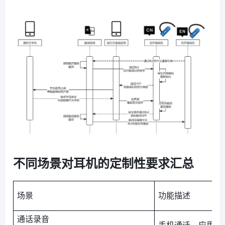
不同场景对耳机的定制性要求汇总
场景
功能描述
通话录音
手机通话、应用播