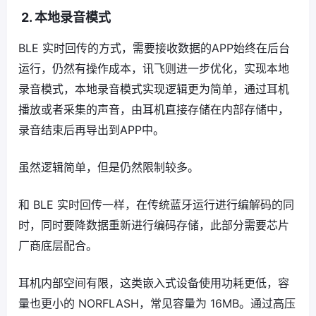
2.
本地录音模式
BLE 实时回传的方式，需要接收数据的APP始终在后台
运行，仍然有操作成本，讯飞则进一步优化，实现本地
录音模式，本地录音模式实现逻辑更为简单，通过耳机
播放或者采集的声音，由耳机直接存储在内部存储中，
录音结束后再导出到APP中。
虽然逻辑简单，但是仍然限制较多。
和 BLE 实时回传一样，在传统蓝牙运行进行编解码的同
时，同时要降数据重新进行编码存储，此部分需要芯片
厂商底层配合。
耳机内部空间有限，这类嵌入式设备使用功耗更低，容
量也更小的 NORFLASH，常见容量为 16MB。通过高压