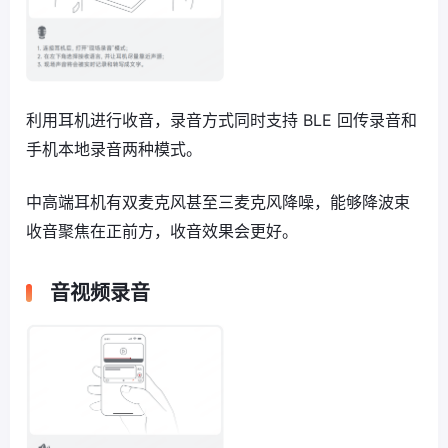
利用耳机进行收音，录音方式同时支持 BLE 回传录音和
手机本地录音两种模式。
中高端耳机有双麦克风甚至三麦克风降噪，能够降波束
收音聚焦在正前方，收音效果会更好。
音视频录音