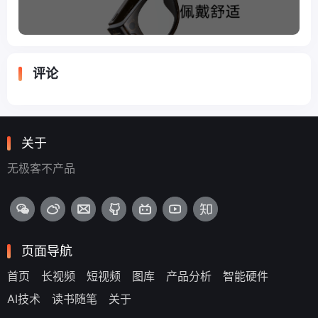
评论
关于
无极客不产品
页面导航
首页
长视频
短视频
图库
产品分析
智能硬件
AI技术
读书随笔
关于