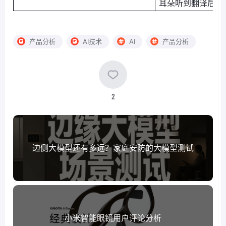
耳朵听到翻译后的
产品分析
AI技术
AI
产品分析
2
边侧大模型还有多远？家庭安防的大模型测试
小米智能眼镜用户评论分析