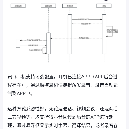
讯飞耳机支持可选配置，耳机已连接APP（APP后台进
程存在），通过触摸耳机快捷键触发录音，录音自动录
制到APP中。
这种方式兼容性好，无论是通话、视频会议，还是观看
三方视频等，均支持将声音回传到后台的APP进行处
理，通过悬浮框显示实时字幕、翻译结果，或者录音存