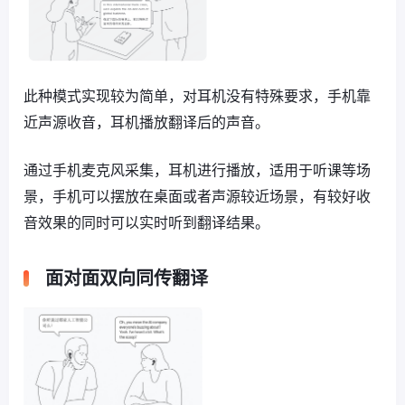
此种模式实现较为简单，对耳机没有特殊要求，手机靠
近声源收音，耳机播放翻译后的声音。
通过手机麦克风采集，耳机进行播放，适用于听课等场
景，手机可以摆放在桌面或者声源较近场景，有较好收
音效果的同时可以实时听到翻译结果。
面对面双向同传翻译