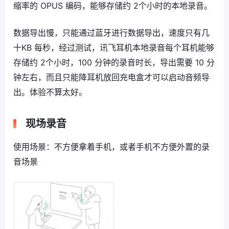
缩率的 OPUS 编码，能够存储约 2个小时的本地录音。
数据导出慢，只能通过蓝牙进行数据导出，速度只有几
十KB 每秒，经过测试，讯飞耳机本地录音每个耳机能够
存储约 2个小时，100 分钟的录音时长，导出需要 10 分
钟左右，而且只能降耳机放回充电盒才可以启动音频导
出。体验不算太好。
现场录音
使用场景：不方便拿着手机，或者手机不方便外置的录
音场景