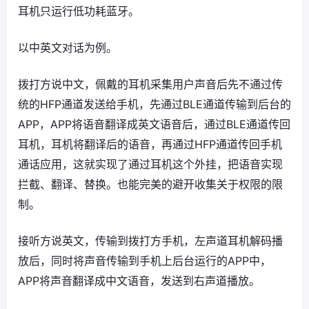
耳机只运行低功耗蓝牙。
以中英文对话为例。
拨打方说中文，佩戴的耳机采集用户声音后先不通过传
统的HFP通道发送给手机，先通过BLE通道传输到后台的
APP，APP将语音翻译成英文语音后，通过BLE通道传回
耳机，耳机将翻译后的语音，再通过HFP通道传回手机
通话应用，这就实现了通过耳机这个外挂，把语音实现
拦截、翻译、替换。也能完美的避开收集关于权限的限
制。
接听方说英文，传输到拨打方手机，左声道耳机解码播
放后，同时将声音传输到手机上后台运行的APP中，
APP将声音翻译成中文语音，发送到右声道播放。