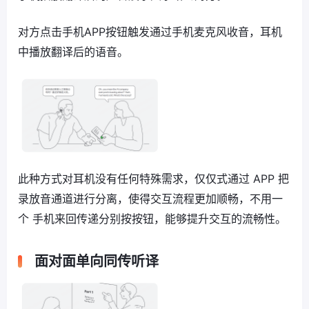
对方点击手机APP按钮触发通过手机麦克风收音，耳机
中播放翻译后的语音。
此种方式对耳机没有任何特殊需求，仅仅式通过 APP 把
录放音通道进行分离，使得交互流程更加顺畅，不用一
个 手机来回传递分别按按钮，能够提升交互的流畅性。
面对面单向同传听译