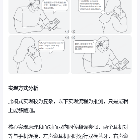
实现方式分析
此模式实现较为复杂，以下实现流程为推测，只是逻辑
上能够跑通。
核心实现原理和面对面双向同传翻译类似，两个耳机对
等与手机连接，左声道耳机同时运行双模蓝牙，右声道