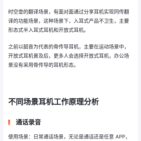
时空壶的翻译场景，有面对面通过分享耳机实现同传翻
译的功能场景，这种场景下，入耳式产品不卫生，主要
形态式半入耳式耳机和开放式耳机。
之前以韶音为代表的骨传导耳机，主要在运动场景中，
开放式耳机普及后，更多人会选择开放式耳机，办公场
景没有采用骨传导的耳机形态。
不同场景耳机工作原理分析
通话录音
使用场景：日常通话场景，无论是通话还是任意 APP，