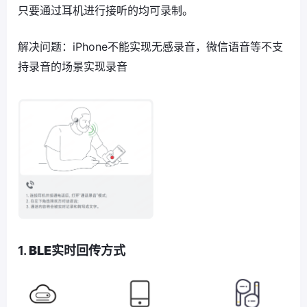
只要通过耳机进行接听的均可录制。
解决问题：iPhone不能实现无感录音，微信语音等不支
持录音的场景实现录音
1.
BLE实时回传方式