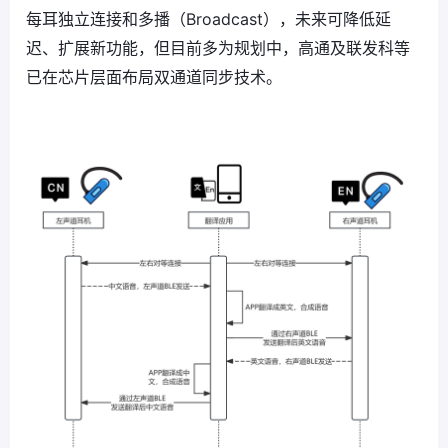
每耳独立连接和多播（Broadcast），未来可降低延
迟、扩展新功能，但目前多为规划中，高通及联发科等
已在芯片层面布局双通道同步技术。