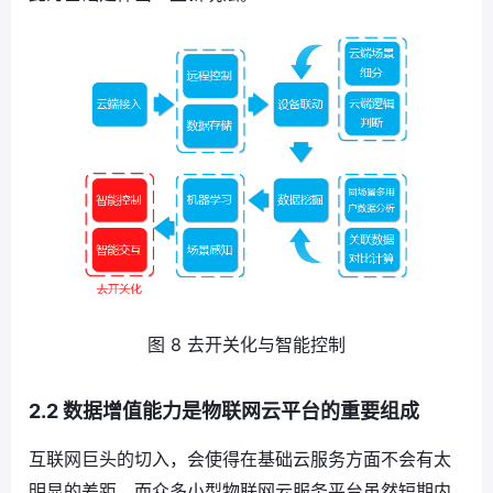
图 8 去开关化与智能控制
2.2 数据增值能力是物联网云平台的重要组成
互联网巨头的切入，会使得在基础云服务方面不会有太
明显的差距，而众多小型物联网云服务平台虽然短期内