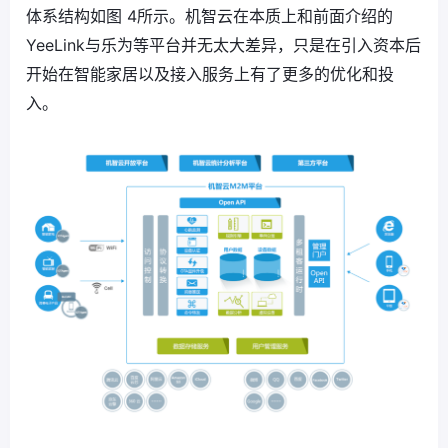
体系结构如图 4所示。机智云在本质上和前面介绍的
YeeLink与乐为等平台并无太大差异，只是在引入资本后
开始在智能家居以及接入服务上有了更多的优化和投
入。