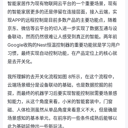
智能家居作为现有物联网云平台的一个重要场景，现有
的智能家居更多的还是停留在连接层面，接入云端，实
现APP的远程控制是目前多数产品的主要功能点，随着
京东、微信等云平台的切入进一步实现了数据互通与设
备联动，然而仍然很难让人感受到真正的智能。两年前
Google收购的Nest恒温控制器的重要功能就是学习用户
习惯，最终实现自动控制功能，在产品定位上的核心就
是去开关化。
我所理解的去开关化流程如图 8所示，在这个流程中，
云端场景细分是设备联动的基础，也是数据挖掘的前
提，而最终的机器学习后要实现智能控制就需要场景感
知能力，从这个角度来看，小米的智能套装中，门窗
磁、人体检测虽然从单品角度来看意义不大，但是确是
场景感知的基本单元，在前序的一些条件成熟后能够以
此为基础延伸出一些新玩法。