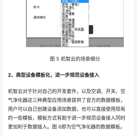
图 5 机智云的场景细分
2、典型设备模板化，进一步规范设备接入
机智云对于针对自己的开发套件，以及空调、开关、空
气净化器这三种典型应用场景提供了官方的数据模板，
用户可以自己创建设备添加数据，也可以直接使用现有
的一些模板，模板方式有助于进一步规范设备接入同时
更加利于数据接入。图 6即为空气净化器的数据模板。