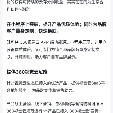
化的获得可持续的云存分润收益，实实在在的为生态合
作伙伴“搞钱”。
在小程序上突破，提升产品优质体验；同时为品牌
客户量身定制，快速换肤。
既可将 360视觉云 APP 端功能通过小程序展现，让用户
获得优质体验，又可专门为锁企与品牌商量身定制换
肤，开箱即用，助力客户自有品牌展示。
提供360视觉云赋能
针对视觉云生态已接入的优选产品，提供视觉云SaaS平
台赋能服务 ，为品牌宣传和销售助力。
产品线上营销、线下营销、包材印刷等营销物料可按照
360视觉云规范进行“本产品已接入 360视觉云”宣传；