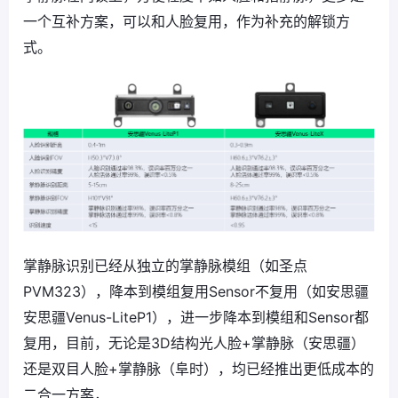
一个互补方案，可以和人脸复用，作为补充的解锁方
式。
掌静脉识别已经从独立的掌静脉模组（如圣点
PVM323），降本到模组复用Sensor不复用（如安思疆
安思疆Venus-LiteP1），进一步降本到模组和Sensor都
复用，目前，无论是3D结构光人脸+掌静脉（安思疆）
还是双目人脸+掌静脉（阜时），均已经推出更低成本的
二合一方案，