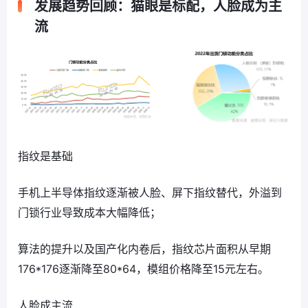
发展趋势回顾：猫眼是标配，人脸成为主
流
指纹是基础
手机上半导体指纹逐渐被人脸、屏下指纹替代，外溢到
门锁行业导致成本大幅降低；
算法的提升以及国产化内卷后，指纹芯片面积从早期
176*176逐渐降至80*64，模组价格降至15元左右。
人脸成主流