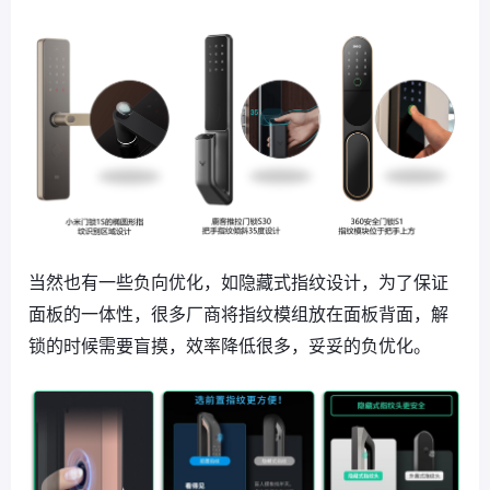
当然也有一些负向优化，如隐藏式指纹设计，为了保证
面板的一体性，很多厂商将指纹模组放在面板背面，解
锁的时候需要盲摸，效率降低很多，妥妥的负优化。