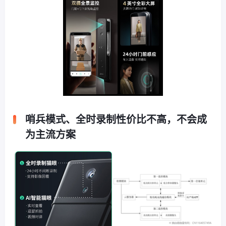
哨兵模式、全时录制性价比不高，不会成
为主流方案