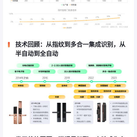
技术回顾：从指纹到多合一集成识别，从
半自动到全自动