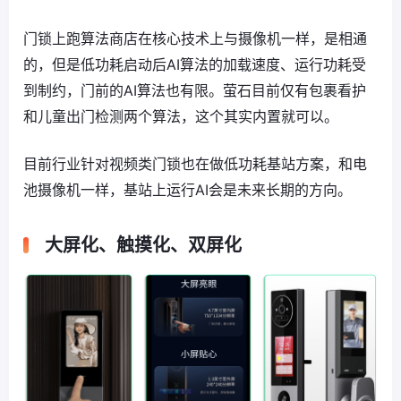
门锁上跑算法商店在核心技术上与摄像机一样，是相通
的，但是低功耗启动后AI算法的加载速度、运行功耗受
到制约，门前的AI算法也有限。萤石目前仅有包裹看护
和儿童出门检测两个算法，这个其实内置就可以。
目前行业针对视频类门锁也在做低功耗基站方案，和电
池摄像机一样，基站上运行AI会是未来长期的方向。
大屏化、触摸化、双屏化