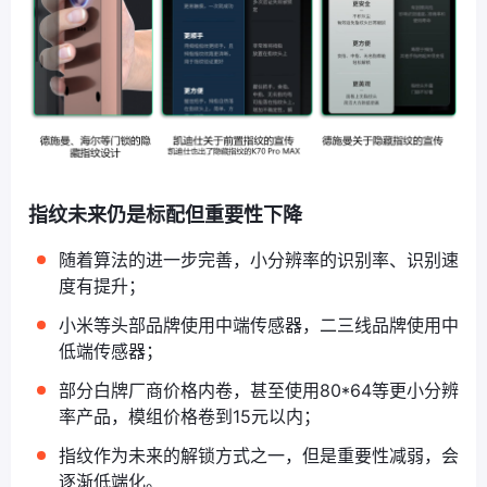
指纹未来仍是标配但重要性下降
随着算法的进一步完善，小分辨率的识别率、识别速
度有提升；
小米等头部品牌使用中端传感器，二三线品牌使用中
低端传感器；
部分白牌厂商价格内卷，甚至使用80*64等更小分辨
率产品，模组价格卷到15元以内；
指纹作为未来的解锁方式之一，但是重要性减弱，会
逐渐低端化。