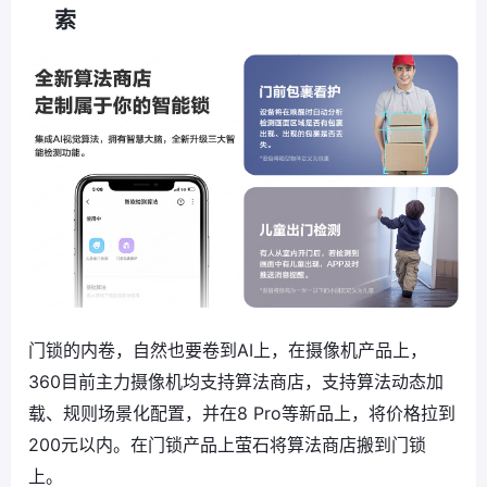
索
门锁的内卷，自然也要卷到AI上，在摄像机产品上，
360目前主力摄像机均支持算法商店，支持算法动态加
载、规则场景化配置，并在8 Pro等新品上，将价格拉到
200元以内。在门锁产品上萤石将算法商店搬到门锁
上。