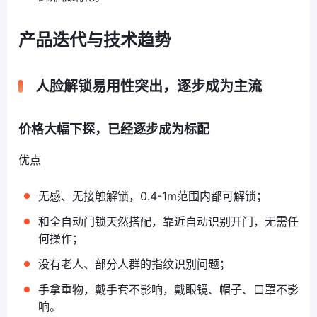
产品迭代与技术趋势
人脸解锁易用性突出，逐步成为主流
价格大幅下探，已经逐步成为标配
优点
无感、无接触解锁，0.4-1m范围内都可解锁；
和全自动门锁天然搭配，靠近自动识别开门，无需任
何操作；
没有老人、部分人群的指纹识别问题；
手拿重物，戴手套不影响，戴眼镜、帽子、口罩不影
响。