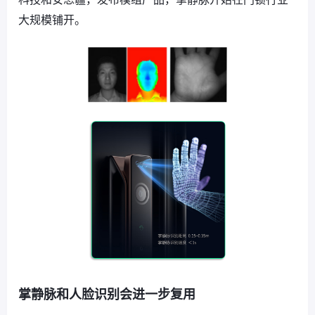
大规模铺开。
掌静脉和人脸识别会进一步复用