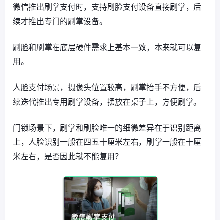
微信推出刷掌支付时，支持刷脸支付设备直接刷掌，后
续才推出专门的刷掌设备。
刷脸和刷掌在底层硬件需求上基本一致，本来就可以复
用。
人脸支付场景，摄像头位置较高，刷掌抬手不方便，后
续迭代推出专用刷掌设备，摆放在桌子上，方便刷掌。
门锁场景下，刷掌和刷脸唯一的细微差异在于识别距离
上，人脸识别一般在四五十厘米左右，刷掌一般在十厘
米左右，是否因此就不能复用？