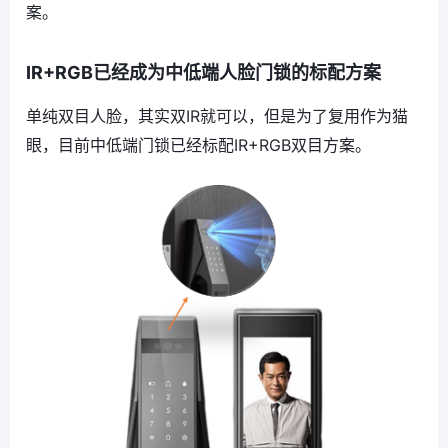
案。
IR+RGB已经成为中低端人脸门锁的标配方案
单纯双目人脸，其实双IR就可以，但是为了复用作为猫
眼，目前中低端门锁已经标配IR+RGB双目方案。