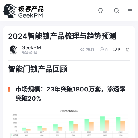
2024智能锁产品梳理与趋势预测
GeekPM
2547
0
5
2024-02-04
智能门锁产品回顾
市场规模：23年突破1800万套，渗透率
突破20%