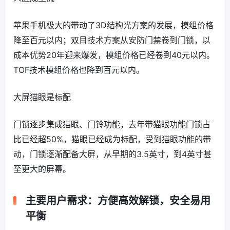
苹果手机极大的带动了3D结构光方案的发展，模组价格
降至百元以内；双目技术方案从安防门禁卷到门锁，以
成本优势20年迎来爆发，模组价格已经卷到40元以内。
TOF技术模组价格也降到百元以内。
大屏猫眼是标配
门锁逐步集成猫眼、门铃功能，去年带猫眼功能门锁占
比已经超50%，猫眼已经成为标配，受到猫眼功能的带
动，门锁逐渐配备大屏，从早期的3.5英寸，到4英寸甚
至更大的屏幕。
主要用户需求：方便高效解锁，安全易用
平衡