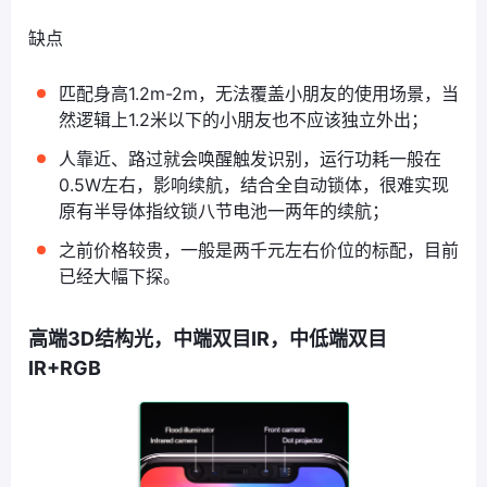
缺点
匹配身高1.2m-2m，无法覆盖小朋友的使用场景，当
然逻辑上1.2米以下的小朋友也不应该独立外出；
人靠近、路过就会唤醒触发识别，运行功耗一般在
0.5W左右，影响续航，结合全自动锁体，很难实现
原有半导体指纹锁八节电池一两年的续航；
之前价格较贵，一般是两千元左右价位的标配，目前
已经大幅下探。
高端3D结构光，中端双目IR，中低端双目
IR+RGB