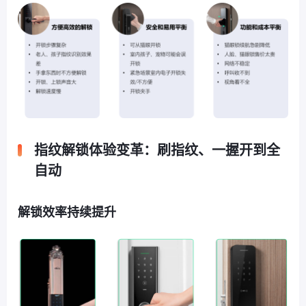
指纹解锁体验变革：刷指纹、一握开到全
自动
解锁效率持续提升