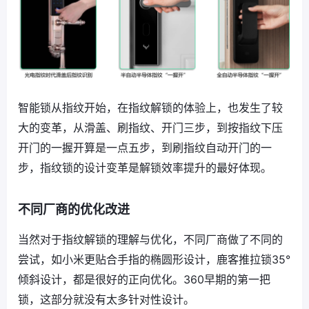
智能锁从指纹开始，在指纹解锁的体验上，也发生了较
大的变革，从滑盖、刷指纹、开门三步，到按指纹下压
开门的一握开算是一点五步，到刷指纹自动开门的一
步，指纹锁的设计变革是解锁效率提升的最好体现。
不同厂商的优化改进
当然对于指纹解锁的理解与优化，不同厂商做了不同的
尝试，如小米更贴合手指的椭圆形设计，鹿客推拉锁35°
倾斜设计，都是很好的正向优化。360早期的第一把
锁，这部分就没有太多针对性设计。