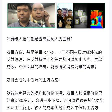
消费级人脸门锁是否需要防人皮面具？
双目方案，甚至单目IR方案，基于不同材质对红外光的
反射纹理，在反射特性上的差异都可以防止照片、屏幕
成像，立体面具的攻击，能够满足消费场景的需求；
双目会成为中低端的主流方案
随着芯片算力的提升和价格下探，双目人脸模组价格已
经来到30多元，会进一步下降，还可以猫眼等其他功能
实现主控复用，较大的成本优势会成为中低端主流方