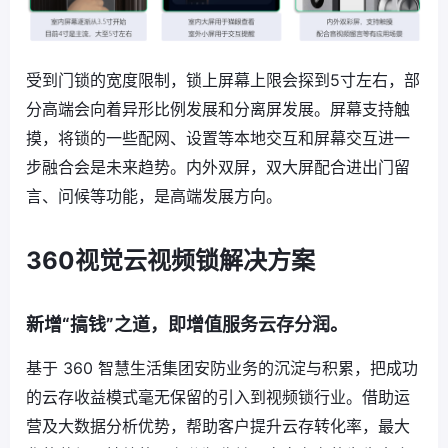
受到门锁的宽度限制，锁上屏幕上限会探到5寸左右，部
分高端会向着异形比例发展和分离屏发展。屏幕支持触
摸，将锁的一些配网、设置等本地交互和屏幕交互进一
步融合会是未来趋势。内外双屏，双大屏配合进出门留
言、问候等功能，是高端发展方向。
360视觉云视频锁解决方案
新增“搞钱”之道，即增值服务云存分润。
基于 360 智慧生活集团安防业务的沉淀与积累，把成功
的云存收益模式毫无保留的引入到视频锁行业。借助运
营及大数据分析优势，帮助客户提升云存转化率，最大