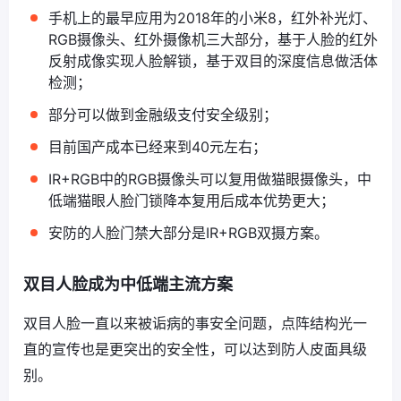
手机上的最早应用为2018年的小米8，红外补光灯、
RGB摄像头、红外摄像机三大部分，基于人脸的红外
反射成像实现人脸解锁，基于双目的深度信息做活体
检测；
部分可以做到金融级支付安全级别；
目前国产成本已经来到40元左右；
IR+RGB中的RGB摄像头可以复用做猫眼摄像头，中
低端猫眼人脸门锁降本复用后成本优势更大；
安防的人脸门禁大部分是IR+RGB双摄方案。
双目人脸成为中低端主流方案
双目人脸一直以来被诟病的事安全问题，点阵结构光一
直的宣传也是更突出的安全性，可以达到防人皮面具级
别。