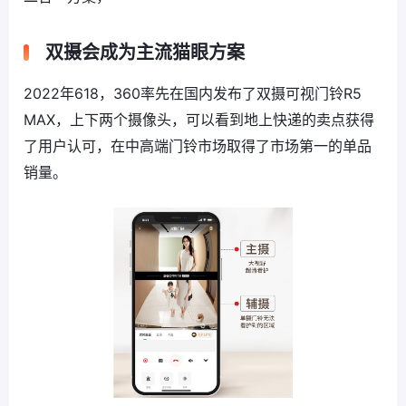
双摄会成为主流猫眼方案
2022年618，360率先在国内发布了双摄可视门铃R5
MAX，上下两个摄像头，可以看到地上快递的卖点获得
了用户认可，在中高端门铃市场取得了市场第一的单品
销量。