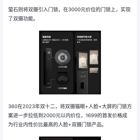
萤石则将双摄引入门锁，在3000元价位的门锁上，实现
了双摄功能。
360在2023年双十二，将双摄猫眼+人脸+大屏的门锁方
案进一步拉低到2000元以内价位，1699的首发价格成
为行业内性价比最高的人脸+双摄门锁产品。