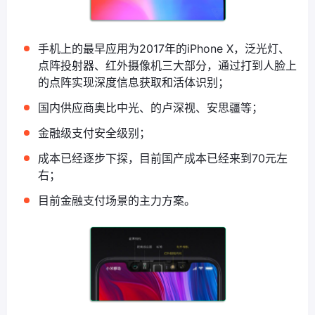
手机上的最早应用为2017年的iPhone X，泛光灯、
点阵投射器、红外摄像机三大部分，通过打到人脸上
的点阵实现深度信息获取和活体识别；
国内供应商奥比中光、的卢深视、安思疆等；
金融级支付安全级别；
成本已经逐步下探，目前国产成本已经来到70元左
右；
目前金融支付场景的主力方案。