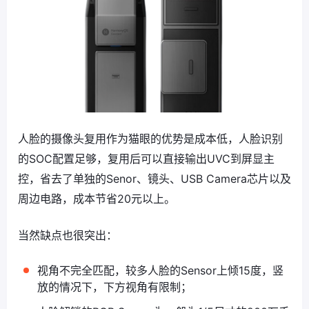
人脸的摄像头复用作为猫眼的优势是成本低，人脸识别
的SOC配置足够，复用后可以直接输出UVC到屏显主
控，省去了单独的Senor、镜头、USB Camera芯片以及
周边电路，成本节省20元以上。
当然缺点也很突出：
视角不完全匹配，较多人脸的Sensor上倾15度，竖
放的情况下，下方视角有限制；