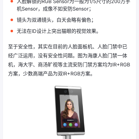
人脸解锁的RGB Sensor为一般为1/5尺寸的200万手
机Sensor，成像不如安防Sensor；
镜头为双通镜头，白天会略有偏色；
无法在ID设计上突出猫眼的视觉效果。
至于安全性，其实在目前的人脸面板机、人脸门禁中已
经广泛运用，没有安全性问题。图为海康人脸门禁一体
机，海大宇、商汤旷视等主流安防门禁方案均为IR+RGB
方案，少数高端产品为双IR+RGB方案。