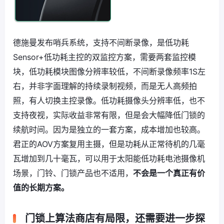
德施曼发布哨兵系统，支持不间断录像，是低功耗
Sensor+低功耗主控的双监控方案，需要两套监控模
块，低功耗模块图像分辨率较低，不间断录像频率1S左
右，并非字面理解的持续录制视频，而是无人高频拍
照，有人切换主控录像。低功耗摄像头分辨率低，也不
支持夜视，实际收益非常有限，但是会大幅降低门锁的
续航时间。因为是独立的一套方案，成本增加也较高。
君正的AOV方案复用主摄，但是功耗从正常待机的几毫
瓦增加到几十毫瓦，可以用于太阳能低功耗电池摄像机
场景，门铃、门锁产品也不适用，
不会是一个真正有价
值的长期方案。
门锁上算法商店有局限，还需要进一步探