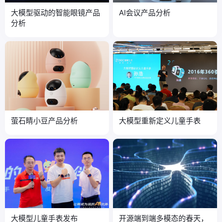
大模型驱动的智能眼镜产品
AI会议产品分析
分析
萤石睛小豆产品分析
大模型重新定义儿童手表
大模型儿童手表发布
开源端到端多模态的春天，